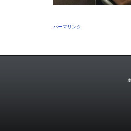
パーマリンク