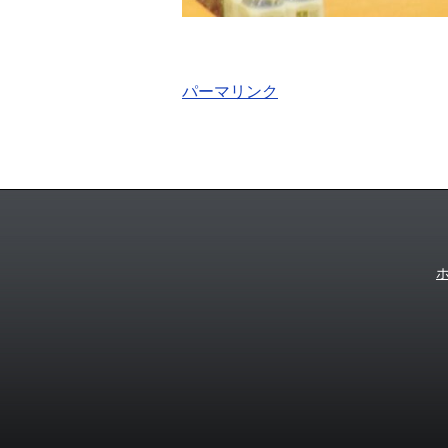
パーマリンク