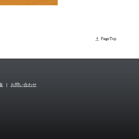
集
|
お問い合わせ