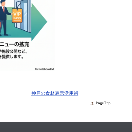
神戸の食材表示活用術