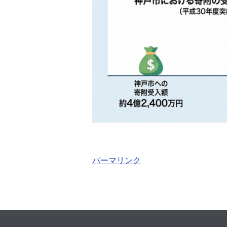
パーマリンク