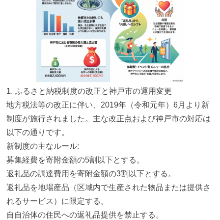
1. ふるさと納税制度の改正と神戸市の運用変更
地方税法等の改正に伴い、2019年（令和元年）6月より新
制度が施行されました。主な改正点および神戸市の対応は
以下の通りです。
新制度の主なルール:
募集経費を寄附金額の5割以下とする。
返礼品の調達費用を寄附金額の3割以下とする。
返礼品を地場産品（区域内で生産された物品または提供さ
れるサービス）に限定する。
自自治体の住民への返礼品提供を禁止する。