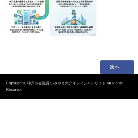
次へ→
Copyright © 神戸市会議員 いさやま大介オフィシャルサイト All Rights
Reserved.