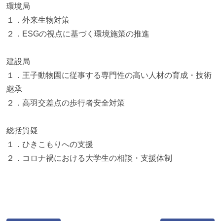
環境局
１．外来生物対策
２．ESGの視点に基づく環境施策の推進
建設局
１．王子動物園に従事する専門性の高い人材の育成・技術
継承
２．高羽交差点の歩行者安全対策
総括質疑
１．ひきこもりへの支援
２．コロナ禍における大学生の相談・支援体制