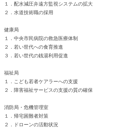
１．配水減圧弁遠方監視システムの拡大
２．水道技術職の採用
健康局
１．中央市民病院の救急医療体制
２．若い世代への食育推進
３．若い世代の銭湯利用促進
福祉局
１．こども若者ケアラーへの支援
２．障害福祉サービスの支援の質の確保
消防局・危機管理室
１．帰宅困難者対策
２．ドローンの活動状況