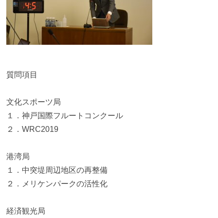
質問項目
文化スポーツ局
１．神戸国際フルートコンクール
２．WRC2019
港湾局
１．中突堤周辺地区の再整備
２．メリケンパークの活性化
経済観光局