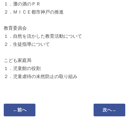
１．灘の酒のＰＲ
２．ＭＩＣＥ都市神戸の推進
教育委員会
１．自然を活かした教育活動について
２．生徒指導について
こども家庭局
１．児童館の役割
２．児童虐待の未然防止の取り組み
←前へ
次へ→