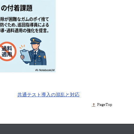
共通テスト導入の混乱と対応