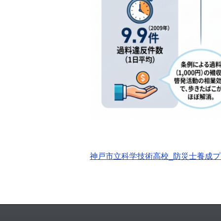
神戸市立科学技術高校_防災士養成