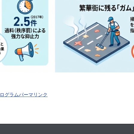
プログラム
パーマリンク