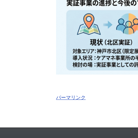
パーマリンク