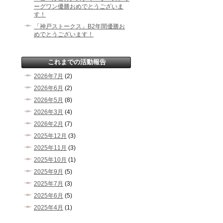
ーグワン優勝おめでとうございま
す！
「神戸ストークス」B2年間優勝お
めでとうございます！
これまでの活動報告
2026年7月
(2)
2026年6月
(2)
2026年5月
(8)
2026年3月
(4)
2026年2月
(7)
2025年12月
(3)
2025年11月
(3)
2025年10月
(1)
2025年9月
(5)
2025年7月
(3)
2025年6月
(5)
2025年4月
(1)