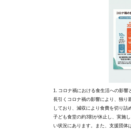
1. コロナ禍における食生活への影響
長引くコロナ禍の影響により、独り
しており、減収により食費を切り詰
子ども食堂の約3割が休止し、実施
い状況にあります。また、支援団体