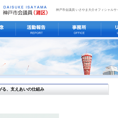
神戸市会議員 いさやま大介オフィシャルサ
がる、支えあいの仕組み