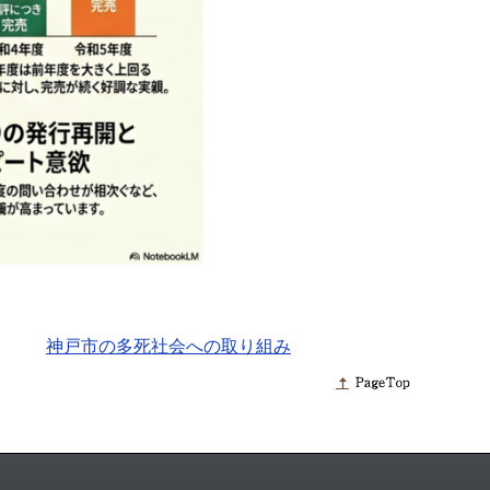
神戸市の多死社会への取り組み