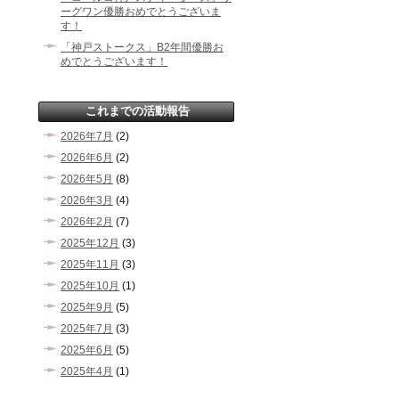
ーグワン優勝おめでとうございま
す！
「神戸ストークス」B2年間優勝お
めでとうございます！
これまでの活動報告
2026年7月
(2)
2026年6月
(2)
2026年5月
(8)
2026年3月
(4)
2026年2月
(7)
2025年12月
(3)
2025年11月
(3)
2025年10月
(1)
2025年9月
(5)
2025年7月
(3)
2025年6月
(5)
2025年4月
(1)