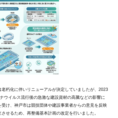
老朽化に伴いリニューアルが決定していましたが、2023
ロナウイルス流行後の急激な建設資材の高騰などの影響に
を受け、神戸市は競技団体や建設事業者からの意見を反映
立させるため、再整備基本計画の改定を行いました。