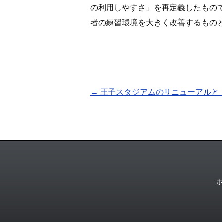
の利用しやすさ」を再定義したもの
者の練習環境を大きく改善するもの
←
王子スタジアムのリニューアルと