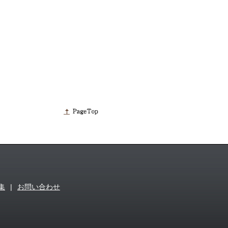
集
|
お問い合わせ