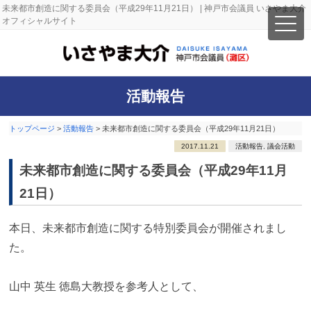
未来都市創造に関する委員会（平成29年11月21日） | 神戸市会議員 いさやま大介
オフィシャルサイト
活動報告
トップページ
>
活動報告
>
未来都市創造に関する委員会（平成29年11月21日）
2017.11.21
活動報告
,
議会活動
未来都市創造に関する委員会（平成29年11月
21日）
本日、未来都市創造に関する特別委員会が開催されまし
た。
山中 英生 徳島大教授を参考人として、